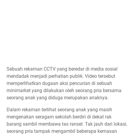
Sebuah rekaman CCTV yang beredar di media sosial
mendadak menjadi perhatian publik. Video tersebut
memperlihatkan dugaan aksi pencurian di sebuah
minimarket yang dilakukan oleh seorang pria bersama
seorang anak yang diduga merupakan anaknya.
Dalam rekaman terlihat seorang anak yang masih
mengenakan seragam sekolah berdiri di dekat rak
barang sambil membawa tas ransel. Tak jauh dari lokasi,
seorang pria tampak mengambil beberapa kemasan