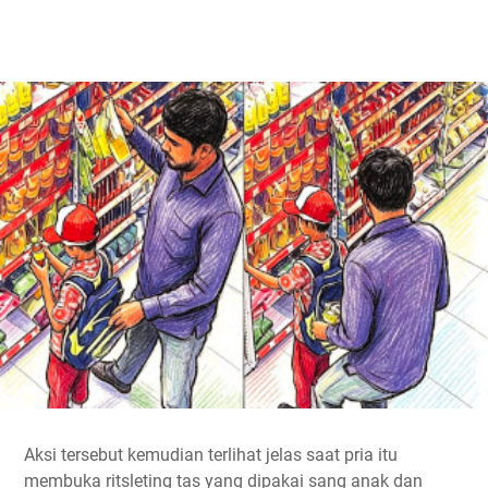
Aksi tersebut kemudian terlihat jelas saat pria itu
membuka ritsleting tas yang dipakai sang anak dan