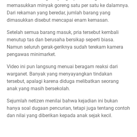
memasukkan minyak goreng satu per satu ke dalamnya.
Dari rekaman yang beredar, jumlah barang yang
dimasukkan disebut mencapai enam kemasan.
Setelah semua barang masuk, pria tersebut kembali
menutup tas dan berusaha bersikap seperti biasa.
Namun seluruh gerak-geriknya sudah terekam kamera
pengawas minimarket.
Video ini pun langsung menuai beragam reaksi dari
warganet. Banyak yang menyayangkan tindakan
tersebut, apalagi karena diduga melibatkan seorang
anak yang masih bersekolah.
Sejumlah netizen menilai bahwa kejadian ini bukan
hanya soal dugaan pencurian, tetapi juga tentang contoh
dan nilai yang diberikan kepada anak sejak kecil.