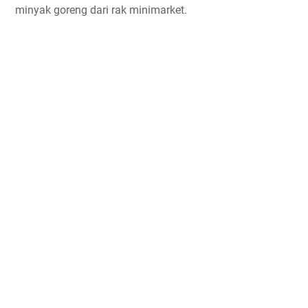
minyak goreng dari rak minimarket.