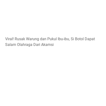
Viral! Rusak Warung dan Pukul Ibu-ibu, Si Botol Dapat
Salam Olahraga Dari Akamsi