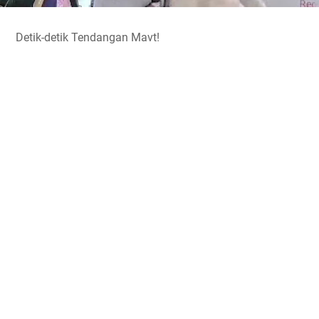
Detik-detik Tendangan Mavt!