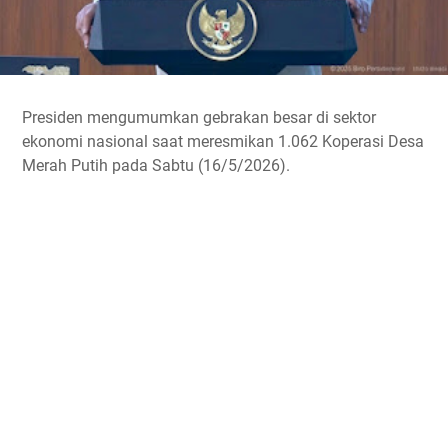
Presiden mengumumkan gebrakan besar di sektor
ekonomi nasional saat meresmikan 1.062 Koperasi Desa
Merah Putih pada Sabtu (16/5/2026).