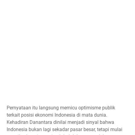
Pernyataan itu langsung memicu optimisme publik
terkait posisi ekonomi Indonesia di mata dunia.
Kehadiran Danantara dinilai menjadi sinyal bahwa
Indonesia bukan lagi sekadar pasar besar, tetapi mulai