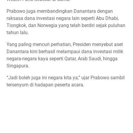
Prabowo juga membandingkan Danantara dengan
raksasa dana investasi negara lain seperti Abu Dhabi,
Tiongkok, dan Norwegia yang telah berdiri sejak puluhan
tahun lalu.
Yang paling mencuri perhatian, Presiden menyebut aset
Danantara kini berhasil melampaui dana investasi milik
negara-negara kaya seperti Qatar, Arab Saudi, hingga
Singapura.
“Jadi boleh juga ini negara kita ya,” ujar Prabowo sambil
tersenyum di hadapan peserta acara.