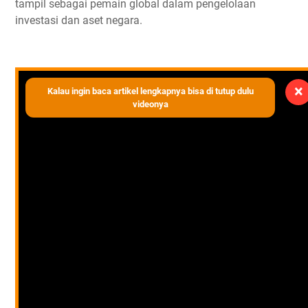
tampil sebagai pemain global dalam pengelolaan
investasi dan aset negara.
×
Kalau ingin baca artikel lengkapnya bisa di tutup dulu
videonya