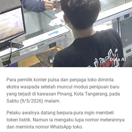
Para pemilik konter pulsa dan penjaga toko diminta
ekstra waspada setelah muncul modus penipuan baru
yang terjadi di kawasan Pinang, Kota Tangerang, pada
Sabtu (9/5/2026) malam.
Pelaku awalnya datang berpura-pura ingin membeli
token listrik. Namun ia mengaku lupa nomor meterannya
dan meminta nomor WhatsApp toko.