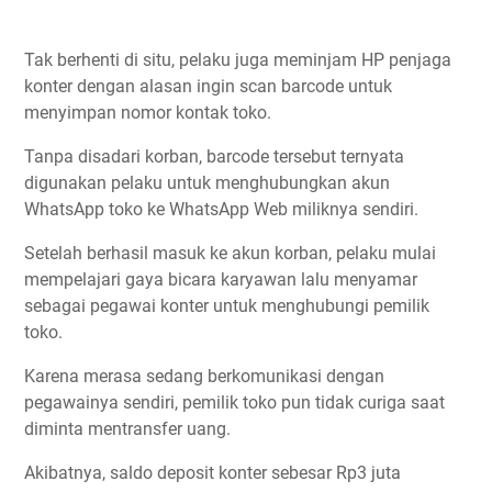
Tak berhenti di situ, pelaku juga meminjam HP penjaga
konter dengan alasan ingin scan barcode untuk
menyimpan nomor kontak toko.
Tanpa disadari korban, barcode tersebut ternyata
digunakan pelaku untuk menghubungkan akun
WhatsApp toko ke WhatsApp Web miliknya sendiri.
Setelah berhasil masuk ke akun korban, pelaku mulai
mempelajari gaya bicara karyawan lalu menyamar
sebagai pegawai konter untuk menghubungi pemilik
toko.
Karena merasa sedang berkomunikasi dengan
pegawainya sendiri, pemilik toko pun tidak curiga saat
diminta mentransfer uang.
Akibatnya, saldo deposit konter sebesar Rp3 juta