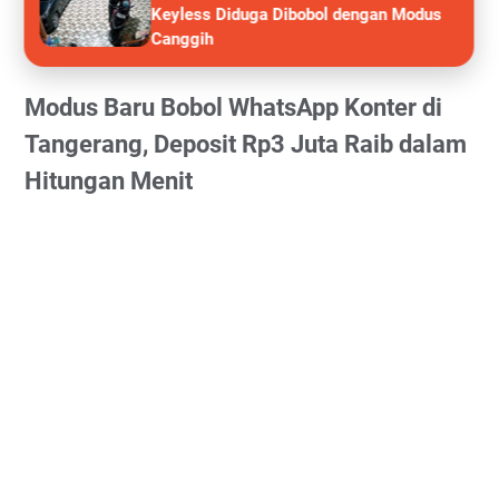
Keyless Diduga Dibobol dengan Modus
Canggih
Modus Baru Bobol WhatsApp Konter di
Tangerang, Deposit Rp3 Juta Raib dalam
Hitungan Menit