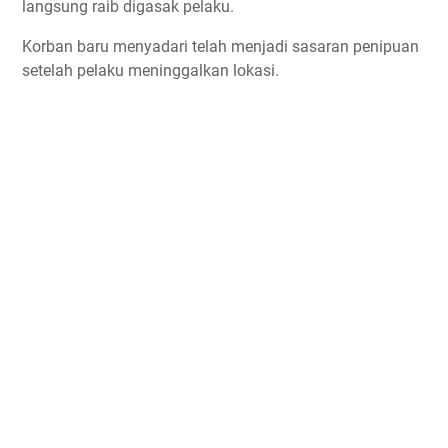
langsung raib digasak pelaku.
Korban baru menyadari telah menjadi sasaran penipuan
setelah pelaku meninggalkan lokasi.