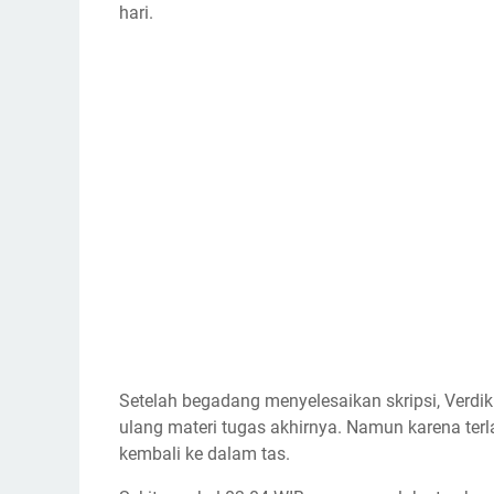
hari.
Setelah begadang menyelesaikan skripsi, Verdi
ulang materi tugas akhirnya. Namun karena terl
kembali ke dalam tas.