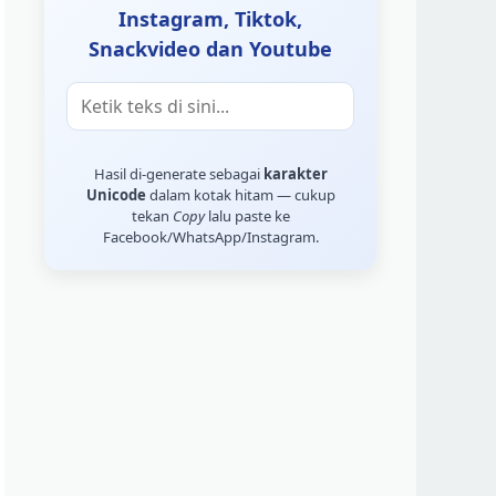
Instagram, Tiktok,
Snackvideo dan Youtube
Hasil di-generate sebagai
karakter
Unicode
dalam kotak hitam — cukup
tekan
Copy
lalu paste ke
Facebook/WhatsApp/Instagram.