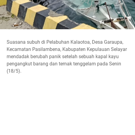
Suasana subuh di Pelabuhan Kalaotoa, Desa Garaupa,
Kecamatan Pasilambena, Kabupaten Kepulauan Selayar
mendadak berubah panik setelah sebuah kapal kayu
pengangkut barang dan ternak tenggelam pada Senin
(18/5).