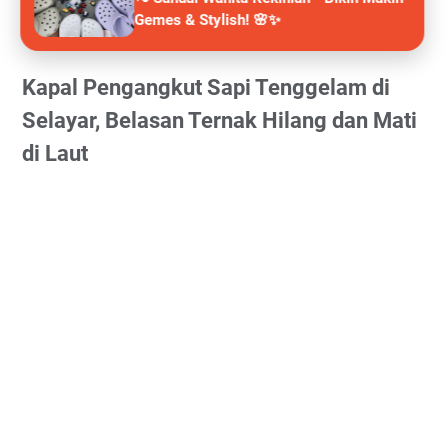
Gemes & Stylish! 🌸✨
Kapal Pengangkut Sapi Tenggelam di
Selayar, Belasan Ternak Hilang dan Mati
di Laut