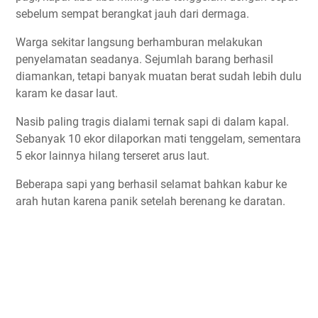
sebelum sempat berangkat jauh dari dermaga.
Warga sekitar langsung berhamburan melakukan
penyelamatan seadanya. Sejumlah barang berhasil
diamankan, tetapi banyak muatan berat sudah lebih dulu
karam ke dasar laut.
Nasib paling tragis dialami ternak sapi di dalam kapal.
Sebanyak 10 ekor dilaporkan mati tenggelam, sementara
5 ekor lainnya hilang terseret arus laut.
Beberapa sapi yang berhasil selamat bahkan kabur ke
arah hutan karena panik setelah berenang ke daratan.