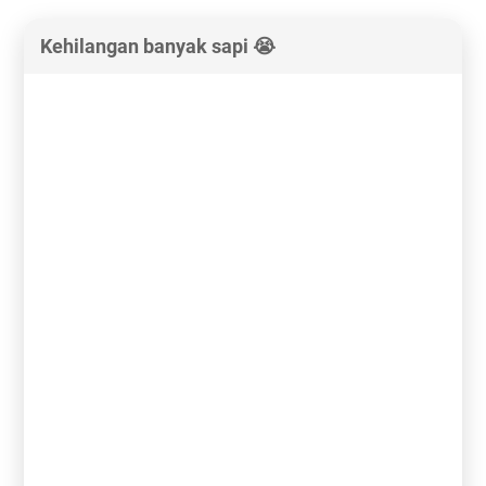
Kehilangan banyak sapi 😭