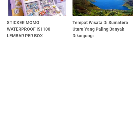
STICKER MOMO
Tempat Wisata Di Sumatera
WATERPROOF ISI 100
Utara Yang Paling Banyak
LEMBAR PER BOX
Dikunjungi