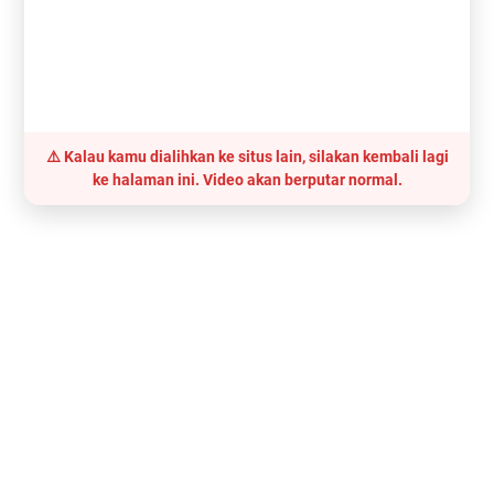
⚠️ Kalau kamu dialihkan ke situs lain, silakan kembali lagi
ke halaman ini. Video akan berputar normal.