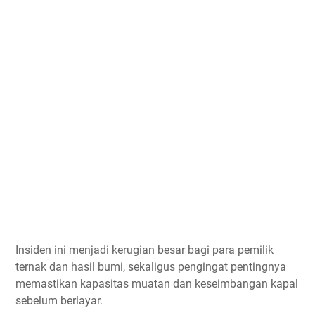
Insiden ini menjadi kerugian besar bagi para pemilik
ternak dan hasil bumi, sekaligus pengingat pentingnya
memastikan kapasitas muatan dan keseimbangan kapal
sebelum berlayar.