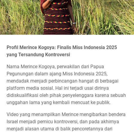
Profil Merince Kogoya: Finalis Miss Indonesia 2025
yang Tersandung Kontroversi
Nama Merince Kogoya, perwakilan dari Papua
Pegunungan dalam ajang Miss Indonesia 2025,
mendadak menjadi perbincangan hangat di berbagai
platform media sosial. Hal ini terjadi usai dirinya
didiskualifikasi oleh pihak penyelenggara karena sebuah
unggahan lama yang kembali mencuat ke publik.
Video yang menampilkan Merince mengibarkan bendera
Israel menjadi pemicu kontroversi, dan pada akhirnya
menjadi alasan utama di balik pencoretannya dari