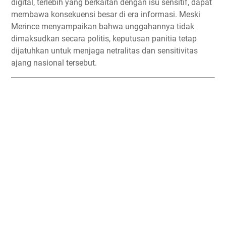
digital, terlebih yang berkaitan dengan isu sensitif, dapat
membawa konsekuensi besar di era informasi. Meski
Merince menyampaikan bahwa unggahannya tidak
dimaksudkan secara politis, keputusan panitia tetap
dijatuhkan untuk menjaga netralitas dan sensitivitas
ajang nasional tersebut.