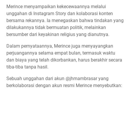
Merince menyampaikan kekecewaannya melalui
unggahan di Instagram Story dan kolaborasi konten
bersama rekannya. Ia menegaskan bahwa tindakan yang
dilakukannya tidak bermuatan politik, melainkan
bersumber dari keyakinan religius yang dianutnya.
Dalam pernyataannya, Merince juga menyayangkan
perjuangannya selama empat bulan, termasuk waktu
dan biaya yang telah dikorbankan, harus berakhir secara
tiba-tiba tanpa hasil.
Sebuah unggahan dari akun @jhmambrasar yang
berkolaborasi dengan akun resmi Merince menyebutkan: