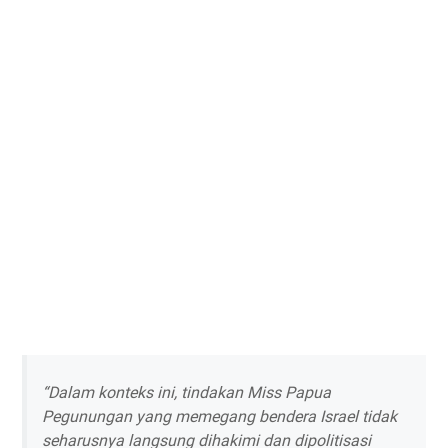
“Dalam konteks ini, tindakan Miss Papua
Pegunungan yang memegang bendera Israel tidak
seharusnya langsung dihakimi dan dipolitisasi