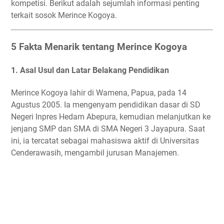
kompetisi. Berikut adalah sejumlah informasi penting
terkait sosok Merince Kogoya.
5 Fakta Menarik tentang Merince Kogoya
1.
Asal Usul dan Latar Belakang Pendidikan
Merince Kogoya lahir di Wamena, Papua, pada 14
Agustus 2005. Ia mengenyam pendidikan dasar di SD
Negeri Inpres Hedam Abepura, kemudian melanjutkan ke
jenjang SMP dan SMA di SMA Negeri 3 Jayapura. Saat
ini, ia tercatat sebagai mahasiswa aktif di Universitas
Cenderawasih, mengambil jurusan Manajemen.