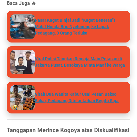
Baca Juga 🔥
Pasar Kaget Binjai Jadi “Kaget Beneran”!
Mobil Honda Brio Nyelonong ke Lapak
Pedagang, 3 Orang Terluka
Viral Polisi Tangkap Remaja Main Petasan di
Jakarta Pusat, Besoknya Minta Maaf ke Warga
Viral! Dua Wanita Kabur Usai Pesan Bakso
Bakar, Pedagang Ditelantarkan Begitu Saja
Tanggapan Merince Kogoya atas Diskualifikasi