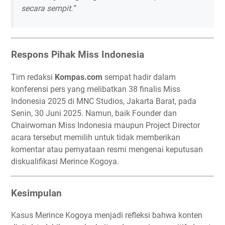
secara sempit.”
Respons Pihak Miss Indonesia
Tim redaksi
Kompas.com
sempat hadir dalam
konferensi pers yang melibatkan 38 finalis Miss
Indonesia 2025 di MNC Studios, Jakarta Barat, pada
Senin, 30 Juni 2025. Namun, baik Founder dan
Chairwoman Miss Indonesia maupun Project Director
acara tersebut memilih untuk tidak memberikan
komentar atau pernyataan resmi mengenai keputusan
diskualifikasi Merince Kogoya.
Kesimpulan
Kasus Merince Kogoya menjadi refleksi bahwa konten