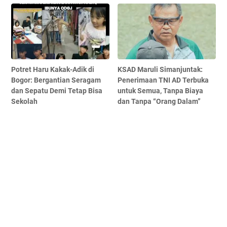
Potret Haru Kakak-Adik di
KSAD Maruli Simanjuntak:
Bogor: Bergantian Seragam
Penerimaan TNI AD Terbuka
dan Sepatu Demi Tetap Bisa
untuk Semua, Tanpa Biaya
Sekolah
dan Tanpa “Orang Dalam”