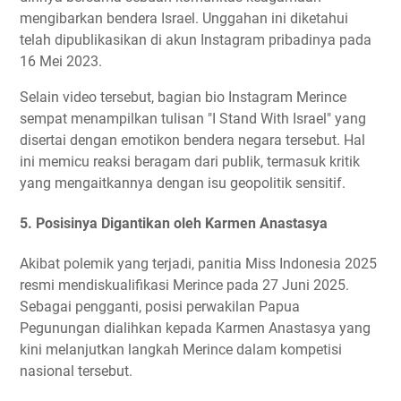
mengibarkan bendera Israel. Unggahan ini diketahui
telah dipublikasikan di akun Instagram pribadinya pada
16 Mei 2023.
Selain video tersebut, bagian bio Instagram Merince
sempat menampilkan tulisan "I Stand With Israel" yang
disertai dengan emotikon bendera negara tersebut. Hal
ini memicu reaksi beragam dari publik, termasuk kritik
yang mengaitkannya dengan isu geopolitik sensitif.
5.
Posisinya Digantikan oleh Karmen Anastasya
Akibat polemik yang terjadi, panitia Miss Indonesia 2025
resmi mendiskualifikasi Merince pada 27 Juni 2025.
Sebagai pengganti, posisi perwakilan Papua
Pegunungan dialihkan kepada Karmen Anastasya yang
kini melanjutkan langkah Merince dalam kompetisi
nasional tersebut.