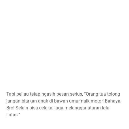
Tapi beliau tetap ngasih pesan serius, “Orang tua tolong
jangan biarkan anak di bawah umur naik motor. Bahaya,
Bro! Selain bisa celaka, juga melanggar aturan lalu
lintas.”