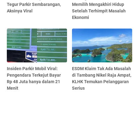
Tegur Parkir Sembarangan,
Memilih Mengakhiri Hidup
Aksinya Viral
Setelah Terhimpit Masalah
Ekonomi
Insiden Parkir Mobil Viral:
ESDM Klaim Tak Ada Masalah
Pengendara Terkejut Bayar
di Tambang Nikel Raja Ampat,
Rp 48 Juta hanya dalam 21
KLHK Temukan Pelanggaran
Menit
Serius