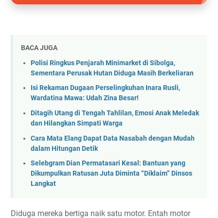
BACA JUGA
Polisi Ringkus Penjarah Minimarket di Sibolga,
Sementara Perusak Hutan Diduga Masih Berkeliaran
Isi Rekaman Dugaan Perselingkuhan Inara Rusli,
Wardatina Mawa: Udah Zina Besar!
Ditagih Utang di Tengah Tahlilan, Emosi Anak Meledak
dan Hilangkan Simpati Warga
Cara Mata Elang Dapat Data Nasabah dengan Mudah
dalam Hitungan Detik
Selebgram Dian Permatasari Kesal: Bantuan yang
Dikumpulkan Ratusan Juta Diminta “Diklaim” Dinsos
Langkat
Diduga mereka bertiga naik satu motor. Entah motor