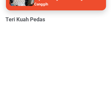
Canggih
Teri Kuah Pedas