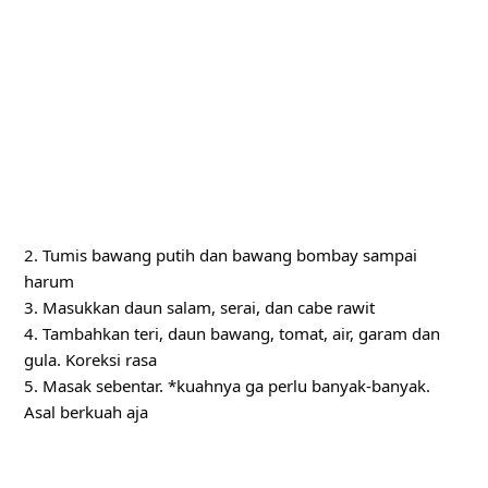
2. Tumis bawang putih dan bawang bombay sampai
harum
3. Masukkan daun salam, serai, dan cabe rawit
4. Tambahkan teri, daun bawang, tomat, air, garam dan
gula. Koreksi rasa
5. Masak sebentar. *kuahnya ga perlu banyak-banyak.
Asal berkuah aja