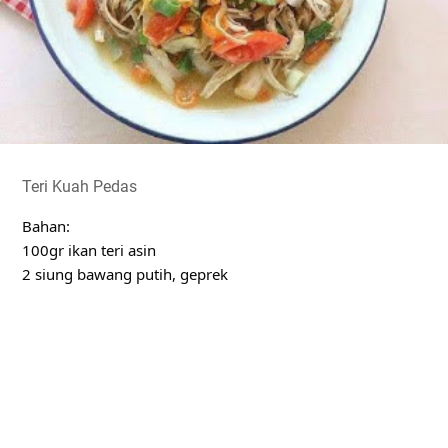
Teri Kuah Pedas
Bahan:
100gr ikan teri asin
2 siung bawang putih, geprek