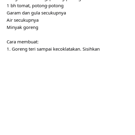
1 bh tomat, potong-potong
Garam dan gula secukupnya
Air secukupnya
Minyak goreng
Cara membuat:
1. Goreng teri sampai kecoklatakan. Sisihkan